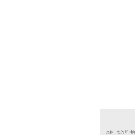
抱歉，您的 IP