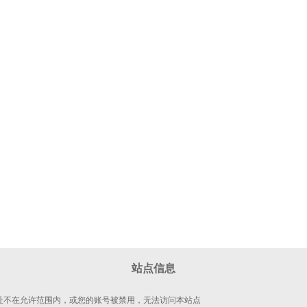
站点信息
 地址不在允许范围内，或您的账号被禁用，无法访问本站点