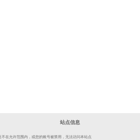
站点信息
 地址不在允许范围内，或您的账号被禁用，无法访问本站点